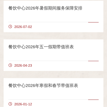
餐饮中心2026年暑假期间服务保障安排
2026-07-02
餐饮中心2026年五一假期带值班表
2026-04-23
餐饮中心2026年寒假和春节带值班表
2026-01-12