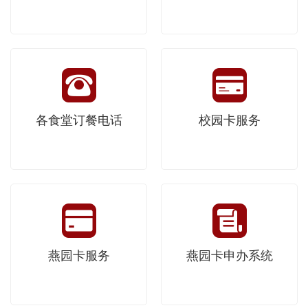
各食堂订餐电话
校园卡服务
燕园卡服务
燕园卡申办系统