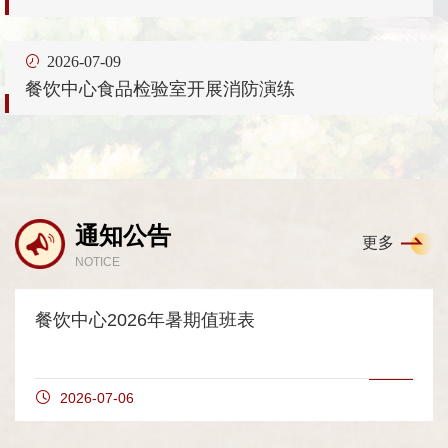
2026-07-09
餐饮中心食品检验室开展消防演练
通知公告
更多
NOTICE
餐饮中心2026年暑期值班表
2026-07-06