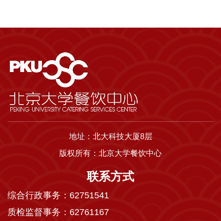
地址：北大科技大厦8层
版权所有：北京大学餐饮中心
联系方式
综合行政事务：62751541
质检监督事务：62761167