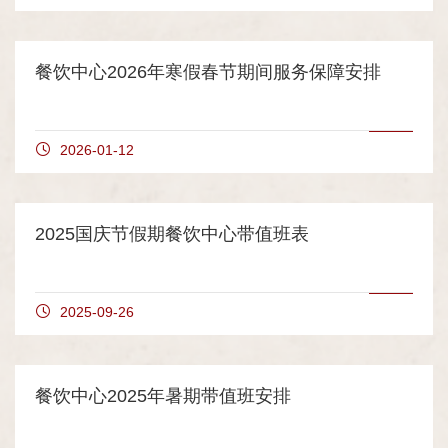
餐饮中心2026年寒假春节期间服务保障安排
2026-01-12
2025国庆节假期餐饮中心带值班表
2025-09-26
餐饮中心2025年暑期带值班安排