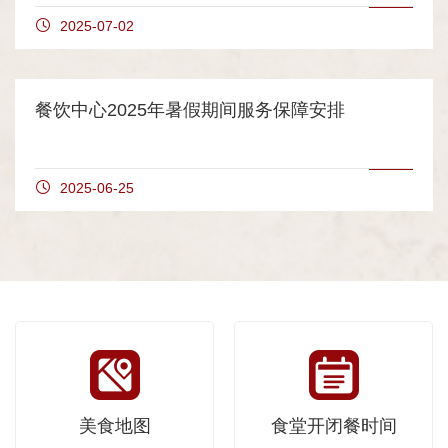
2025-07-02
餐饮中心2025年暑假期间服务保障安排
2025-06-25
美食地图
食堂开闭餐时间